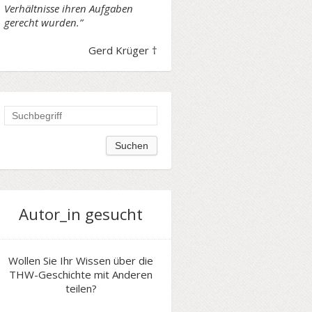
Verhältnisse ihren Aufgaben
gerecht wurden.”
Gerd Krüger †
Autor_in gesucht
Wollen Sie Ihr Wissen über die
THW-Geschichte mit Anderen
teilen?