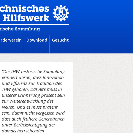
örderverein
Download
Gesucht
“Die THW-historische Sammlung
erinnert daran, dass Innovation
und Effizienz zur Tradition des
THW gehören. Das Alte muss in
unserer Erinnerung präsent sein
zur Weiterentwicklung des
Neuen. Und es muss präsent
sein, damit nicht vergessen wird,
dass auch frühere Generationen
unter Berücksichtigung der
damals herrschenden