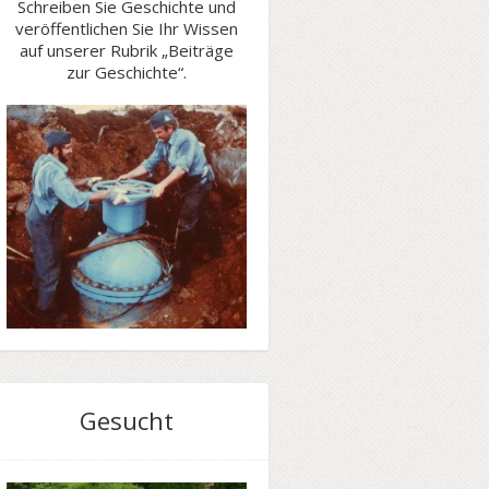
Schreiben Sie Geschichte und
veröffentlichen Sie Ihr Wissen
auf unserer Rubrik „Beiträge
zur Geschichte“.
Gesucht