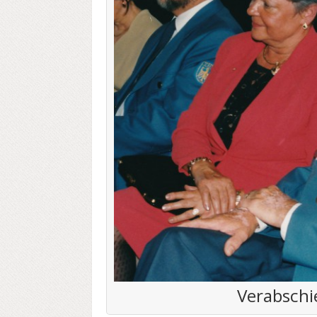
Verabsch