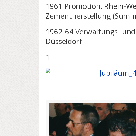
1961 Promotion, Rhein-We
Zementherstellung (Summ
1962-64 Verwaltungs- und
Düsseldorf
1