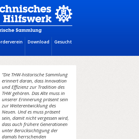
örderverein
Download
Gesucht
“Die THW-historische Sammlung
erinnert daran, dass Innovation
und Effizienz zur Tradition des
THW gehören. Das Alte muss in
unserer Erinnerung präsent sein
zur Weiterentwicklung des
Neuen. Und es muss präsent
sein, damit nicht vergessen wird,
dass auch frühere Generationen
unter Berücksichtigung der
damals herrschenden