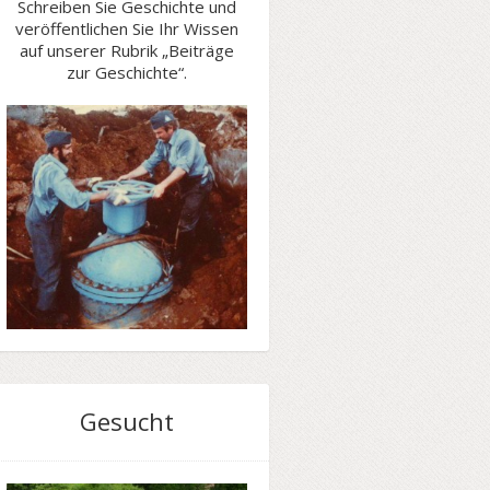
Schreiben Sie Geschichte und
veröffentlichen Sie Ihr Wissen
auf unserer Rubrik „Beiträge
zur Geschichte“.
Gesucht