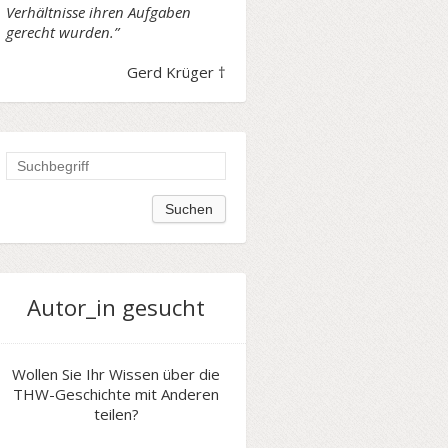
Verhältnisse ihren Aufgaben
gerecht wurden.”
Gerd Krüger †
Autor_in gesucht
Wollen Sie Ihr Wissen über die
THW-Geschichte mit Anderen
teilen?